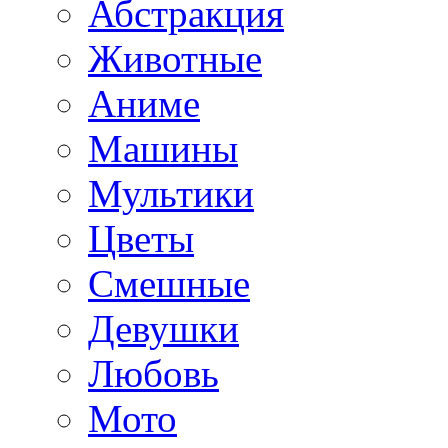
Абстракция
Животные
Аниме
Машины
Мультики
Цветы
Смешные
Девушки
Любовь
Мото