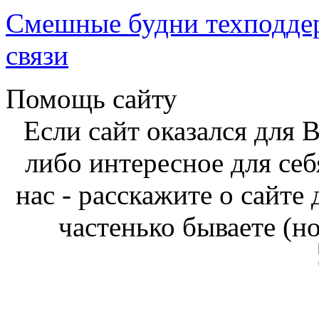
Смешные будни техподде
связи
Помощь сайту
Если сайт оказался для 
либо интересное для себ
нас - расскажите о сайте
частенько бываете (н