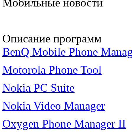
Мобильные новости
Описание программ
BenQ Mobile Phone Manag
Motorola Phone Tool
Nokia PC Suite
Nokia Video Manager
Oxygen Phone Manager II