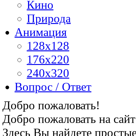
Кино
Природа
Анимация
128x128
176x220
240x320
Вопрос / Ответ
Добро пожаловать!
Добро пожаловать на сайт
Здесь Вы найдете просты