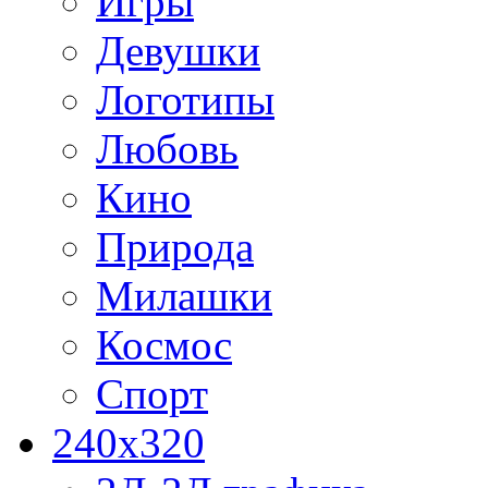
Игры
Девушки
Логотипы
Любовь
Кино
Природа
Милашки
Космос
Спорт
240x320