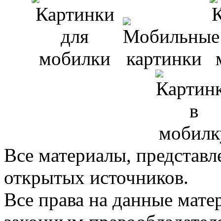
Все материалы, представл
открытых источников.
Все права на данные мат