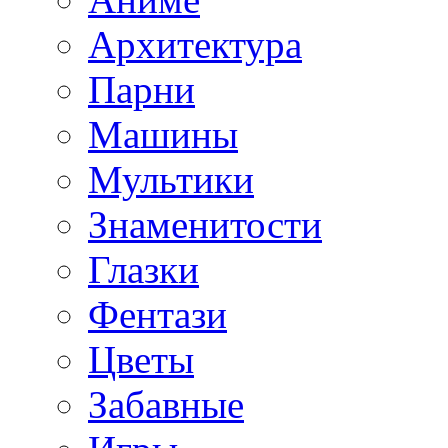
Архитектура
Парни
Машины
Мультики
Знаменитости
Глазки
Фентази
Цветы
Забавные