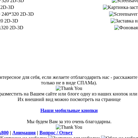
тересное для себя, если желаете отблагодарить нас - расскажите 
только не в виде СПАМа).
азместить на Вашем сайте или блоге одну из наших кнопок или
Их внешний вид можно посмотреть на странице
Наши мобильные кнопки
Мы будем Вам за это очень благодарны.
x800
|
Анимация
|
Вопрос / Ответ