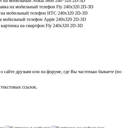
о сайте друзьям или на форуме, где Вы частенько бываете (но
 текстовых ссылок.