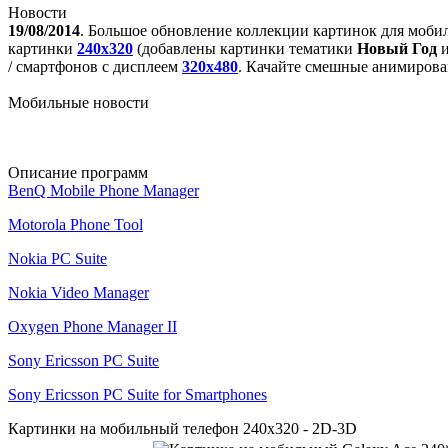
Новости
19/08/2014
. Большое обновление коллекции картинок для моби
картинки
240x320
(добавлены картинки тематики
Новый Год
/ смартфонов с дисплеем
320х480
. Качайте смешные анимирова
Мобильные новости
Описание программ
BenQ Mobile Phone Manager
Motorola Phone Tool
Nokia PC Suite
Nokia Video Manager
Oxygen Phone Manager II
Sony Ericsson PC Suite
Sony Ericsson PC Suite for Smartphones
Картинки на мобильный телефон 240x320 - 2D-3D