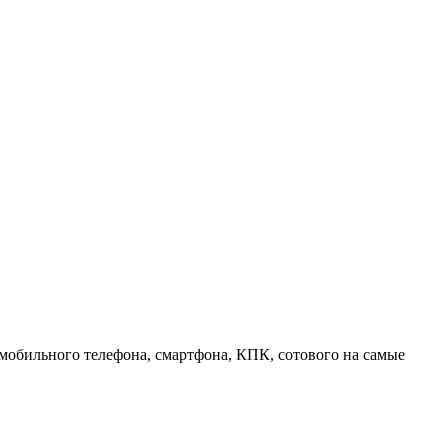
 мобильного телефона, смартфона, КПК, сотового на самые