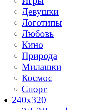
Игры
Девушки
Логотипы
Любовь
Кино
Природа
Милашки
Космос
Спорт
240x320