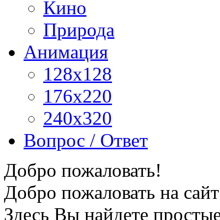
Кино
Природа
Анимация
128x128
176x220
240x320
Вопрос / Ответ
Добро пожаловать!
Добро пожаловать на сайт
Здесь Вы найдете просты