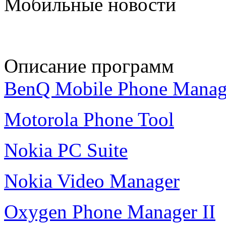
Мобильные новости
Описание программ
BenQ Mobile Phone Manag
Motorola Phone Tool
Nokia PC Suite
Nokia Video Manager
Oxygen Phone Manager II