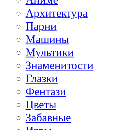
Архитектура
Парни
Машины
Мультики
Знаменитости
Глазки
Фентази
Цветы
Забавные