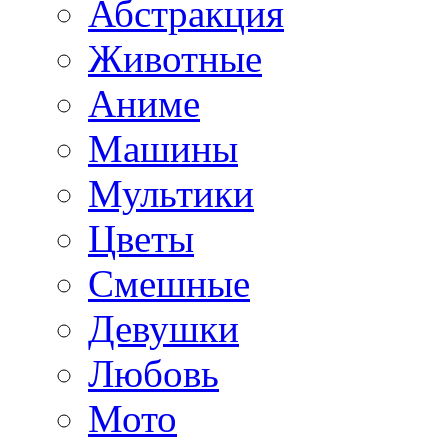
Абстракция
Животные
Аниме
Машины
Мультики
Цветы
Смешные
Девушки
Любовь
Мото