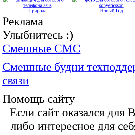
Природа
Новый Год
Реклама
Улыбнитесь :)
Смешные СМС
Смешные будни техподде
связи
Помощь сайту
Если сайт оказался для 
либо интересное для себ