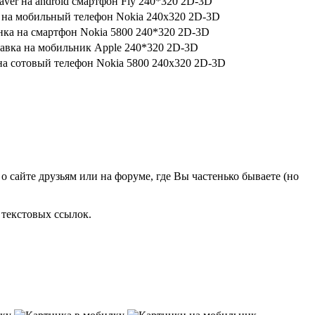
о сайте друзьям или на форуме, где Вы частенько бываете (но
 текстовых ссылок.