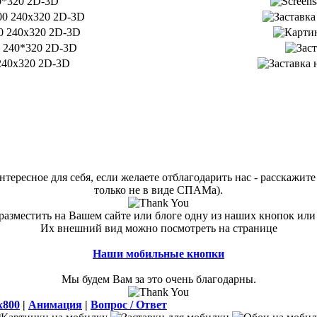
тересное для себя, если желаете отблагодарить нас - расскажите 
только не в виде СПАМа).
азместить на Вашем сайте или блоге одну из наших кнопок или
Их внешний вид можно посмотреть на странице
Наши мобильные кнопки
Мы будем Вам за это очень благодарны.
x800
|
Анимация
|
Вопрос / Ответ