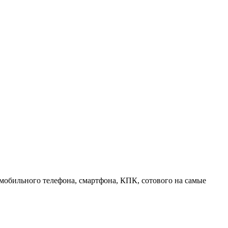
 мобильного телефона, смартфона, КПК, сотового на самые