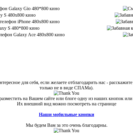
тересное для себя, если желаете отблагодарить нас - расскажите 
только не в виде СПАМа).
азместить на Вашем сайте или блоге одну из наших кнопок или
Их внешний вид можно посмотреть на странице
Наши мобильные кнопки
Мы будем Вам за это очень благодарны.