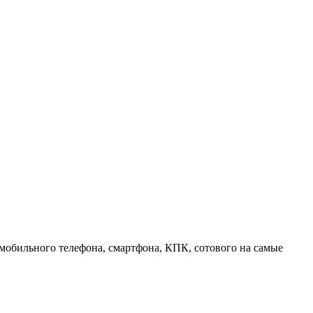
 мобильного телефона, смартфона, КПК, сотового на самые