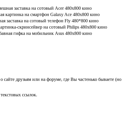
о сайте друзьям или на форуме, где Вы частенько бываете (но
 текстовых ссылок.