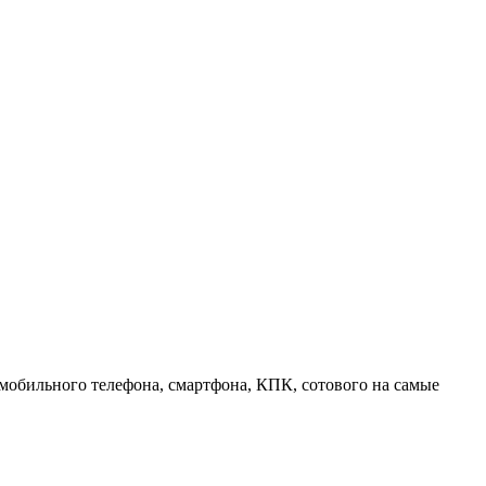
 мобильного телефона, смартфона, КПК, сотового на самые