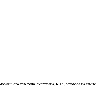
 мобильного телефона, смартфона, КПК, сотового на самые