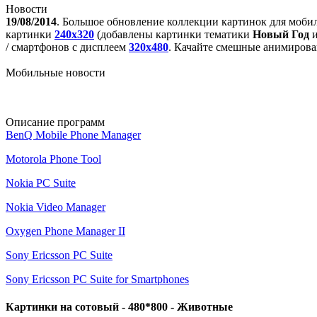
Новости
19/08/2014
. Большое обновление коллекции картинок для моби
картинки
240x320
(добавлены картинки тематики
Новый Год
/ смартфонов с дисплеем
320х480
. Качайте смешные анимирова
Мобильные новости
Описание программ
BenQ Mobile Phone Manager
Motorola Phone Tool
Nokia PC Suite
Nokia Video Manager
Oxygen Phone Manager II
Sony Ericsson PC Suite
Sony Ericsson PC Suite for Smartphones
Картинки на сотовый - 480*800 - Животные