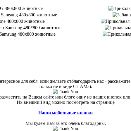
тересное для себя, если желаете отблагодарить нас - расскажите 
только не в виде СПАМа).
азместить на Вашем сайте или блоге одну из наших кнопок или
Их внешний вид можно посмотреть на странице
Наши мобильные кнопки
Мы будем Вам за это очень благодарны.