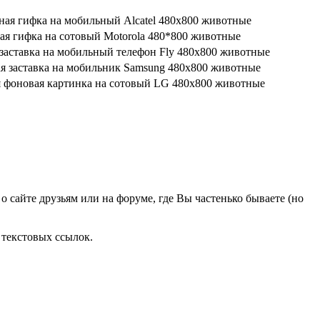
о сайте друзьям или на форуме, где Вы частенько бываете (но
 текстовых ссылок.