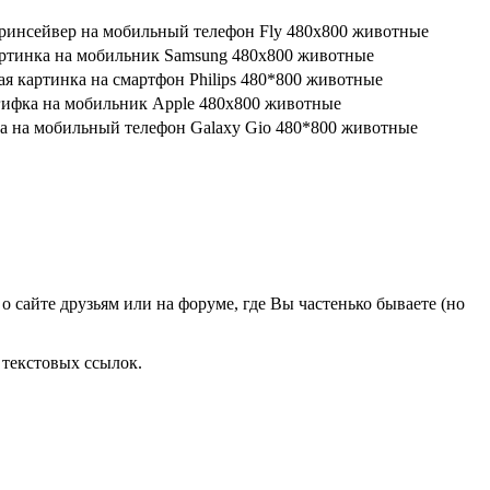
о сайте друзьям или на форуме, где Вы частенько бываете (но
 текстовых ссылок.