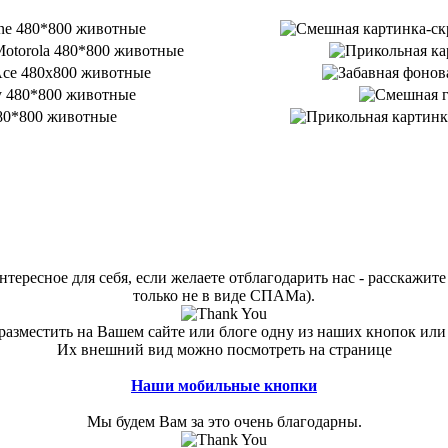
тересное для себя, если желаете отблагодарить нас - расскажите 
только не в виде СПАМа).
азместить на Вашем сайте или блоге одну из наших кнопок или
Их внешний вид можно посмотреть на странице
Наши мобильные кнопки
Мы будем Вам за это очень благодарны.