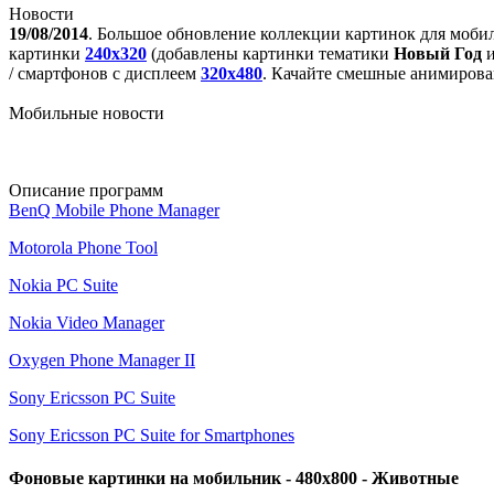
Новости
19/08/2014
. Большое обновление коллекции картинок для моби
картинки
240x320
(добавлены картинки тематики
Новый Год
/ смартфонов с дисплеем
320х480
. Качайте смешные анимирова
Мобильные новости
Описание программ
BenQ Mobile Phone Manager
Motorola Phone Tool
Nokia PC Suite
Nokia Video Manager
Oxygen Phone Manager II
Sony Ericsson PC Suite
Sony Ericsson PC Suite for Smartphones
Фоновые картинки на мобильник - 480x800 - Животные