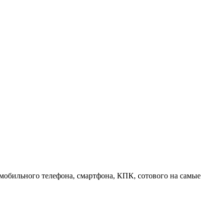
 мобильного телефона, смартфона, КПК, сотового на самые