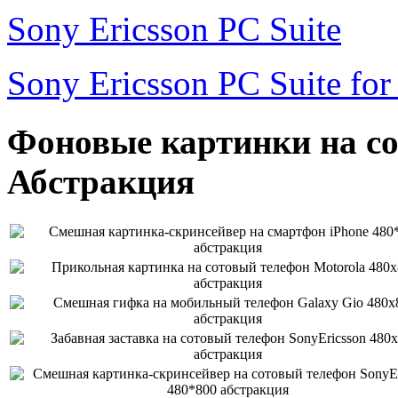
Sony Ericsson PC Suite
Sony Ericsson PC Suite fo
Фоновые картинки на со
Абстракция