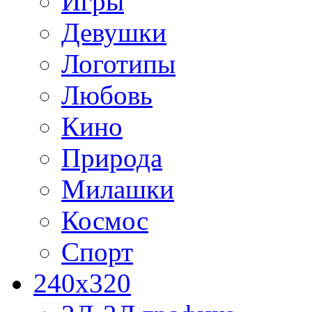
Игры
Девушки
Логотипы
Любовь
Кино
Природа
Милашки
Космос
Спорт
240x320