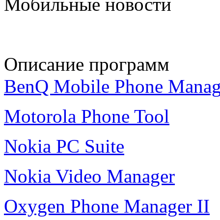
Мобильные новости
Описание программ
BenQ Mobile Phone Manag
Motorola Phone Tool
Nokia PC Suite
Nokia Video Manager
Oxygen Phone Manager II