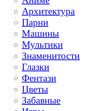
Архитектура
Парни
Машины
Мультики
Знаменитости
Глазки
Фентази
Цветы
Забавные