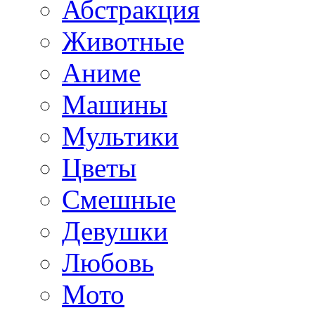
Абстракция
Животные
Аниме
Машины
Мультики
Цветы
Смешные
Девушки
Любовь
Мото