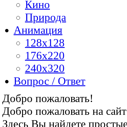
Кино
Природа
Анимация
128x128
176x220
240x320
Вопрос / Ответ
Добро пожаловать!
Добро пожаловать на сайт
Здесь Вы найдете просты