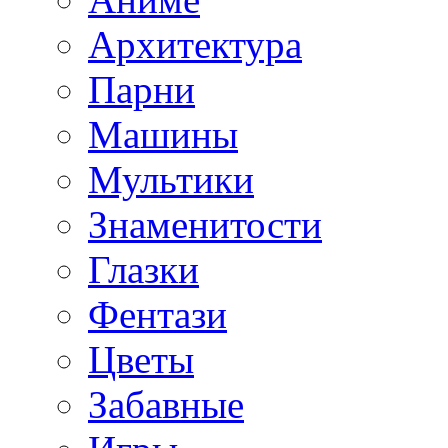
Архитектура
Парни
Машины
Мультики
Знаменитости
Глазки
Фентази
Цветы
Забавные