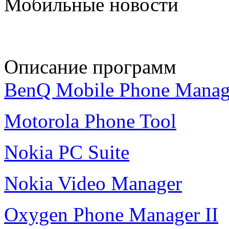
Мобильные новости
Описание программ
BenQ Mobile Phone Manag
Motorola Phone Tool
Nokia PC Suite
Nokia Video Manager
Oxygen Phone Manager II