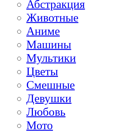
Абстракция
Животные
Аниме
Машины
Мультики
Цветы
Смешные
Девушки
Любовь
Мото