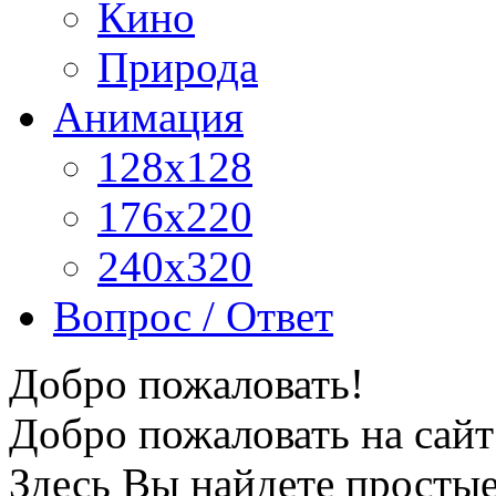
Кино
Природа
Анимация
128x128
176x220
240x320
Вопрос / Ответ
Добро пожаловать!
Добро пожаловать на сайт
Здесь Вы найдете просты