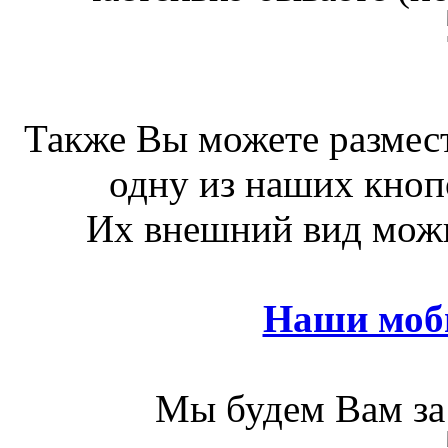
Также Вы можете размест
одну из наших кноп
Их внешний вид можн
Наши моб
Мы будем Вам за 