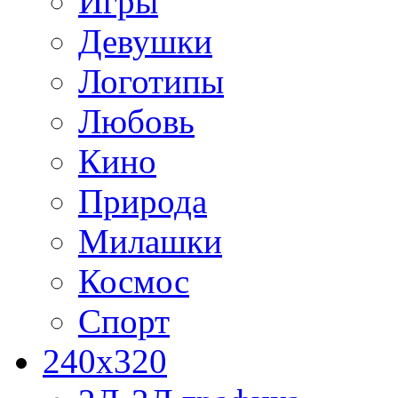
Игры
Девушки
Логотипы
Любовь
Кино
Природа
Милашки
Космос
Спорт
240x320