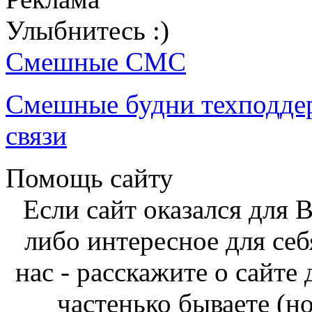
Улыбнитесь :)
Смешные СМС
Смешные будни техподде
связи
Помощь сайту
Если сайт оказался для 
либо интересное для себ
нас - расскажите о сайте
частенько бываете (н