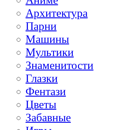
Архитектура
Парни
Машины
Мультики
Знаменитости
Глазки
Фентази
Цветы
Забавные