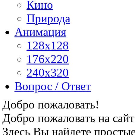
Кино
Природа
Анимация
128x128
176x220
240x320
Вопрос / Ответ
Добро пожаловать!
Добро пожаловать на сайт
Здесь Вы найдете просты