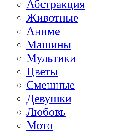
Абстракция
Животные
Аниме
Машины
Мультики
Цветы
Смешные
Девушки
Любовь
Мото