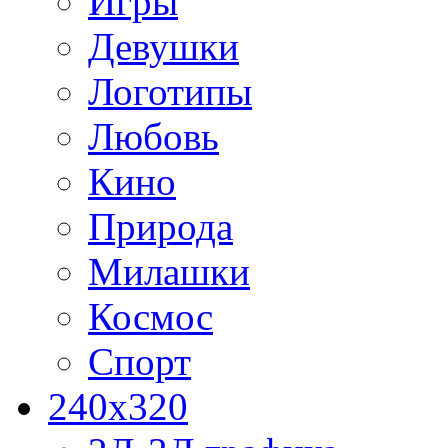
Игры
Девушки
Логотипы
Любовь
Кино
Природа
Милашки
Космос
Спорт
240x320