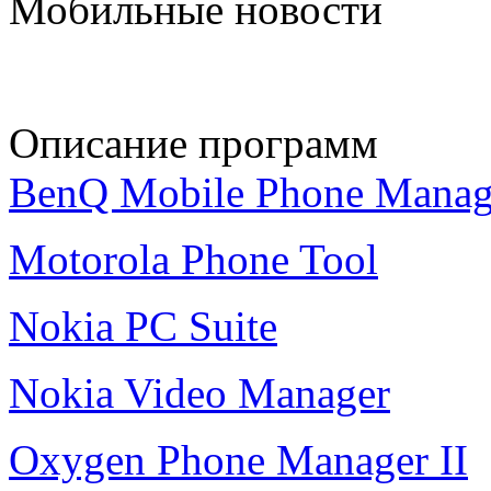
Мобильные новости
Описание программ
BenQ Mobile Phone Manag
Motorola Phone Tool
Nokia PC Suite
Nokia Video Manager
Oxygen Phone Manager II