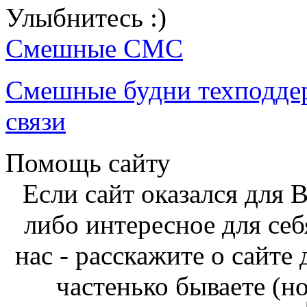
Улыбнитесь :)
Смешные СМС
Смешные будни техподде
связи
Помощь сайту
Если сайт оказался для 
либо интересное для себ
нас - расскажите о сайте
частенько бываете (н