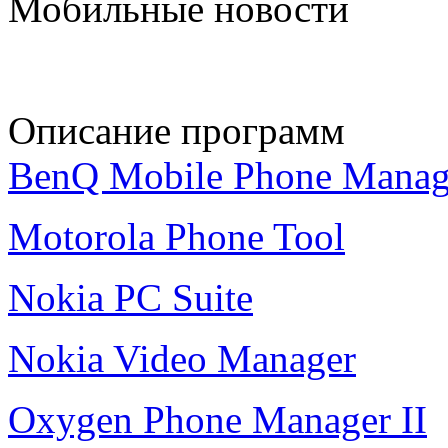
Мобильные новости
Описание программ
BenQ Mobile Phone Manag
Motorola Phone Tool
Nokia PC Suite
Nokia Video Manager
Oxygen Phone Manager II