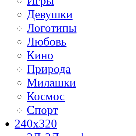
Игры
Девушки
Логотипы
Любовь
Кино
Природа
Милашки
Космос
Спорт
240x320