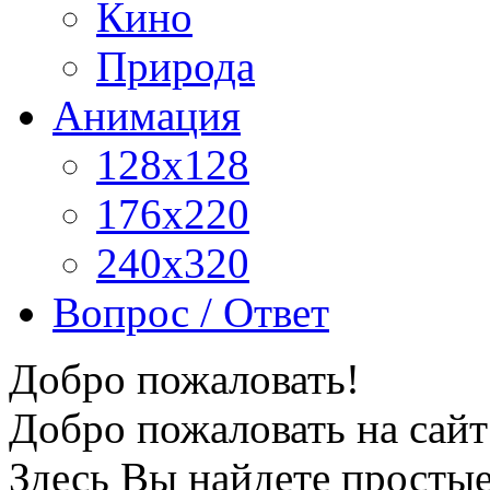
Кино
Природа
Анимация
128x128
176x220
240x320
Вопрос / Ответ
Добро пожаловать!
Добро пожаловать на сайт
Здесь Вы найдете просты