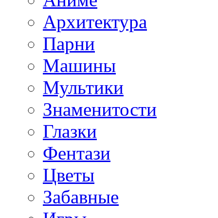
Архитектура
Парни
Машины
Мультики
Знаменитости
Глазки
Фентази
Цветы
Забавные