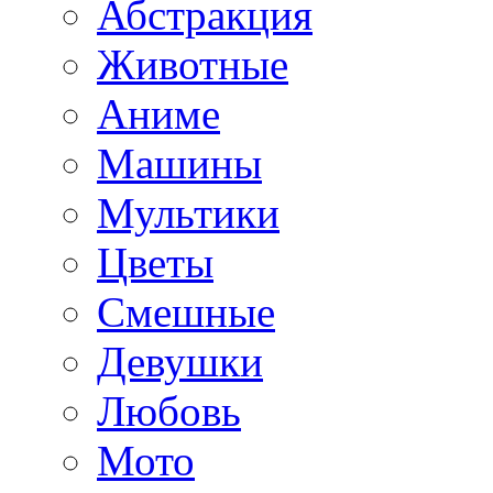
Абстракция
Животные
Аниме
Машины
Мультики
Цветы
Смешные
Девушки
Любовь
Мото