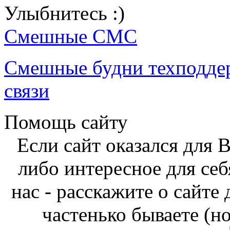
Улыбнитесь :)
Смешные СМС
Смешные будни техподде
связи
Помощь сайту
Если сайт оказался для 
либо интересное для себ
нас - расскажите о сайте
частенько бываете (н