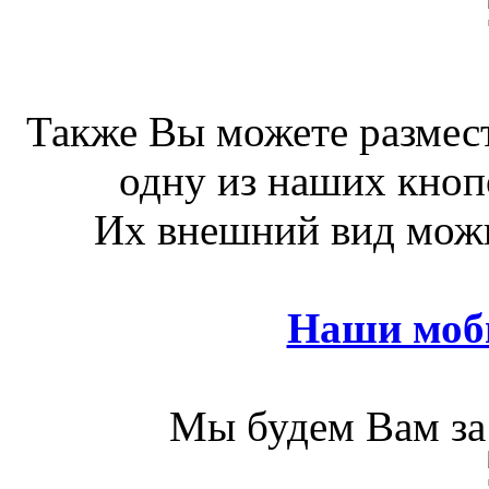
Также Вы можете размест
одну из наших кноп
Их внешний вид можн
Наши моб
Мы будем Вам за 