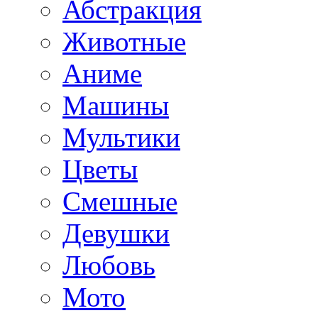
Абстракция
Животные
Аниме
Машины
Мультики
Цветы
Смешные
Девушки
Любовь
Мото