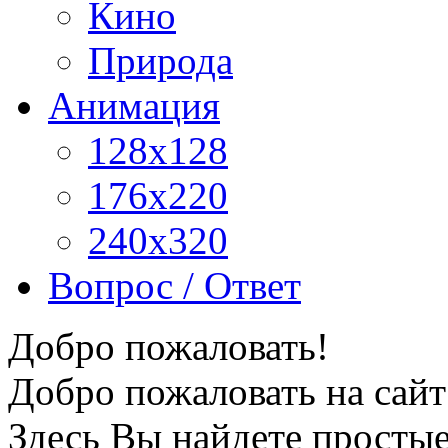
Кино
Природа
Анимация
128x128
176x220
240x320
Вопрос / Ответ
Добро пожаловать!
Добро пожаловать на сайт
Здесь Вы найдете просты