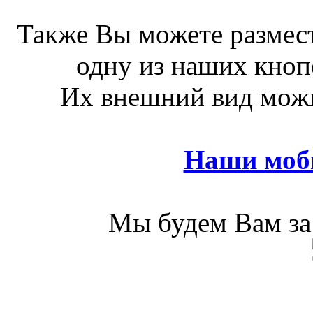
Также Вы можете размест
одну из наших кноп
Их внешний вид можн
Наши моб
Мы будем Вам за 