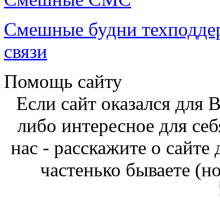
Смешные будни техподде
связи
Помощь сайту
Если сайт оказался для 
либо интересное для себ
нас - расскажите о сайте
частенько бываете (н