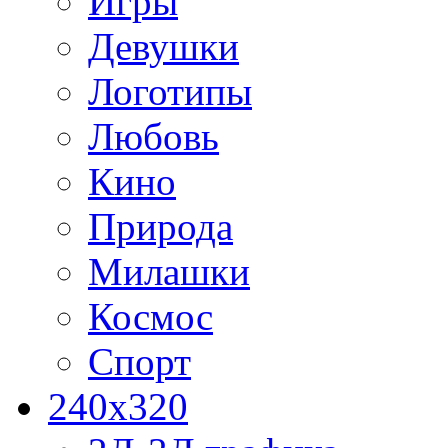
Игры
Девушки
Логотипы
Любовь
Кино
Природа
Милашки
Космос
Спорт
240x320