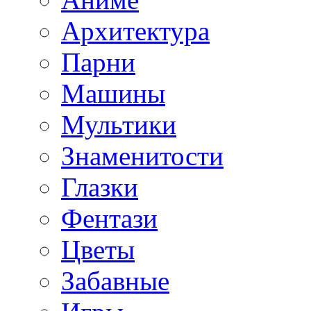
Архитектура
Парни
Машины
Мультики
Знаменитости
Глазки
Фентази
Цветы
Забавные