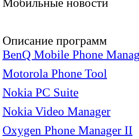
Мобильные новости
Описание программ
BenQ Mobile Phone Manag
Motorola Phone Tool
Nokia PC Suite
Nokia Video Manager
Oxygen Phone Manager II