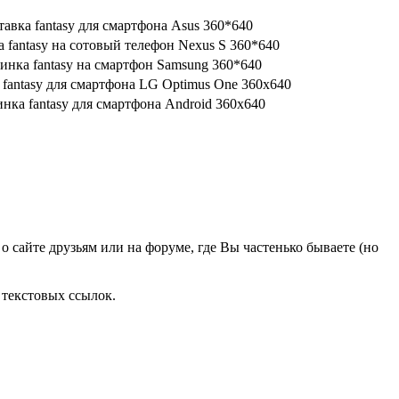
о сайте друзьям или на форуме, где Вы частенько бываете (но
 текстовых ссылок.