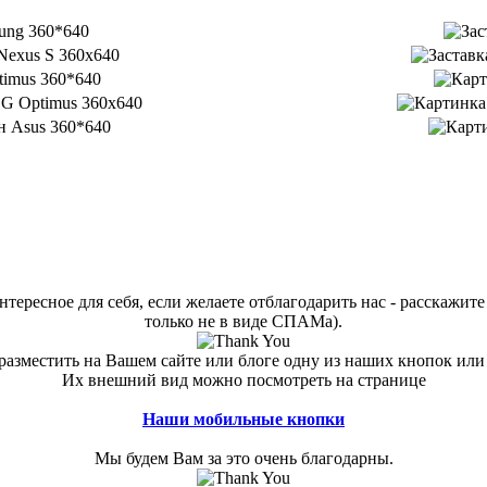
тересное для себя, если желаете отблагодарить нас - расскажите 
только не в виде СПАМа).
азместить на Вашем сайте или блоге одну из наших кнопок или
Их внешний вид можно посмотреть на странице
Наши мобильные кнопки
Мы будем Вам за это очень благодарны.