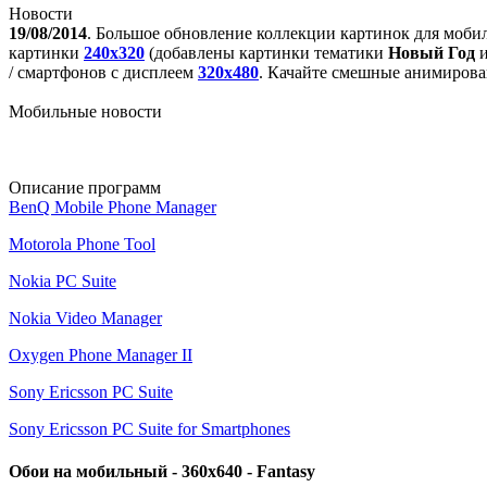
Новости
19/08/2014
. Большое обновление коллекции картинок для моби
картинки
240x320
(добавлены картинки тематики
Новый Год
/ смартфонов с дисплеем
320х480
. Качайте смешные анимирова
Мобильные новости
Описание программ
BenQ Mobile Phone Manager
Motorola Phone Tool
Nokia PC Suite
Nokia Video Manager
Oxygen Phone Manager II
Sony Ericsson PC Suite
Sony Ericsson PC Suite for Smartphones
Обои на мобильный - 360x640 - Fantasy