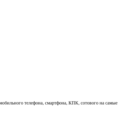
 мобильного телефона, смартфона, КПК, сотового на самые