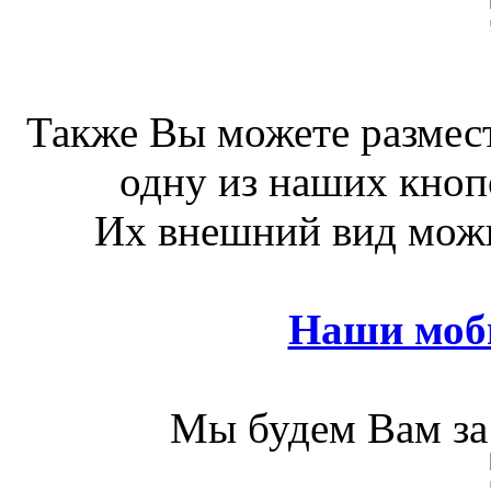
Также Вы можете размест
одну из наших кноп
Их внешний вид можн
Наши моб
Мы будем Вам за 