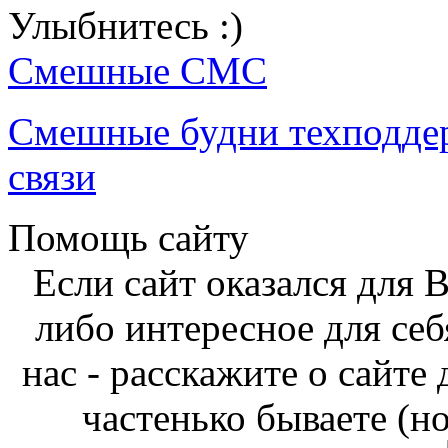
Улыбнитесь :)
Смешные СМС
Смешные будни техподде
связи
Помощь сайту
Если сайт оказался для 
либо интересное для себ
нас - расскажите о сайте
частенько бываете (н