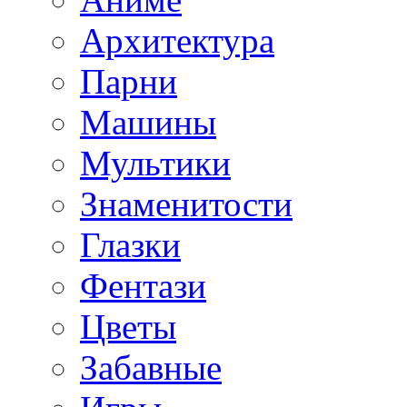
Архитектура
Парни
Машины
Мультики
Знаменитости
Глазки
Фентази
Цветы
Забавные