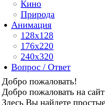
Кино
Природа
Анимация
128x128
176x220
240x320
Вопрос / Ответ
Добро пожаловать!
Добро пожаловать на сайт
Здесь Вы найдете просты