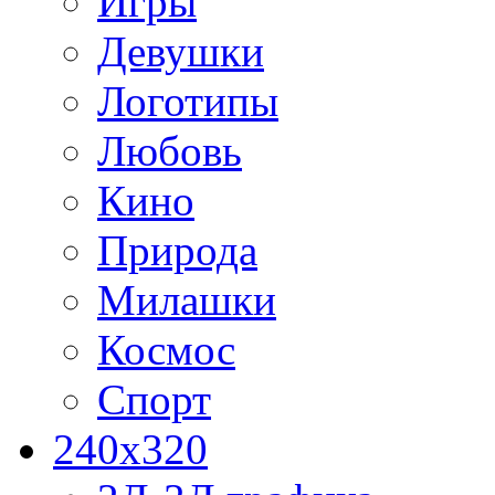
Игры
Девушки
Логотипы
Любовь
Кино
Природа
Милашки
Космос
Спорт
240x320