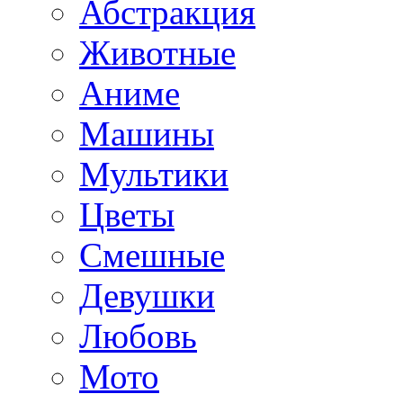
Абстракция
Животные
Аниме
Машины
Мультики
Цветы
Смешные
Девушки
Любовь
Мото