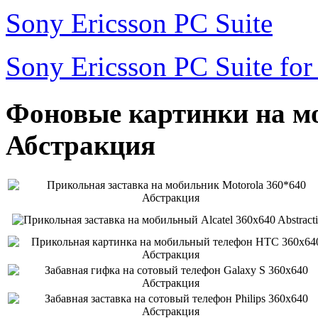
Sony Ericsson PC Suite
Sony Ericsson PC Suite fo
Фоновые картинки на мо
Абстракция