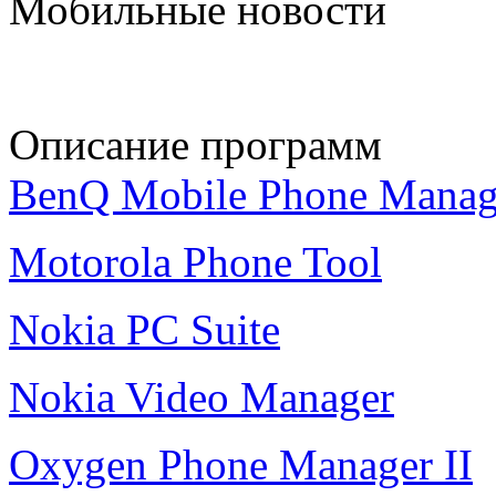
Мобильные новости
Описание программ
BenQ Mobile Phone Manag
Motorola Phone Tool
Nokia PC Suite
Nokia Video Manager
Oxygen Phone Manager II