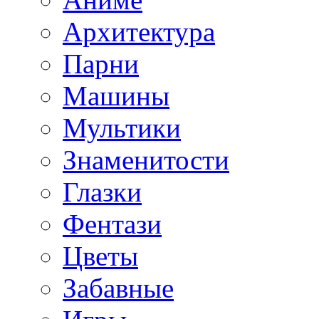
Архитектура
Парни
Машины
Мультики
Знаменитости
Глазки
Фентази
Цветы
Забавные