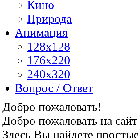
Кино
Природа
Анимация
128x128
176x220
240x320
Вопрос / Ответ
Добро пожаловать!
Добро пожаловать на сайт
Здесь Вы найдете просты