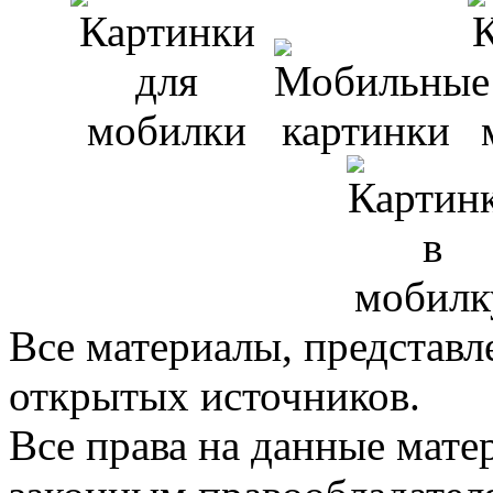
Все материалы, представл
открытых источников.
Все права на данные мат