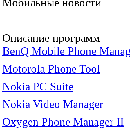
Мобильные новости
Описание программ
BenQ Mobile Phone Manag
Motorola Phone Tool
Nokia PC Suite
Nokia Video Manager
Oxygen Phone Manager II