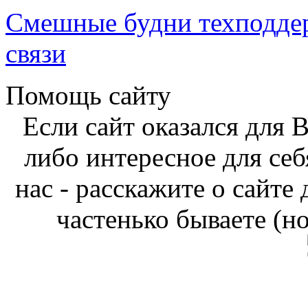
Смешные будни техподде
связи
Помощь сайту
Если сайт оказался для 
либо интересное для себ
нас - расскажите о сайте
частенько бываете (н