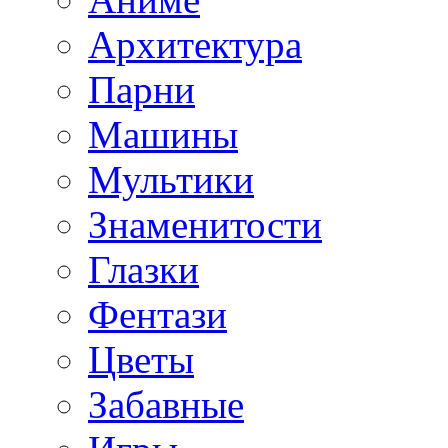
Архитектура
Парни
Машины
Мультики
Знаменитости
Глазки
Фентази
Цветы
Забавные