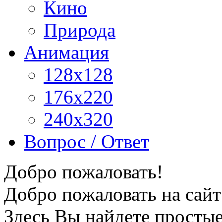
Кино
Природа
Анимация
128x128
176x220
240x320
Вопрос / Ответ
Добро пожаловать!
Добро пожаловать на сайт
Здесь Вы найдете просты