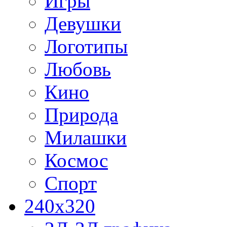
Игры
Девушки
Логотипы
Любовь
Кино
Природа
Милашки
Космос
Спорт
240x320