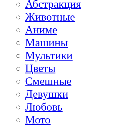
Абстракция
Животные
Аниме
Машины
Мультики
Цветы
Смешные
Девушки
Любовь
Мото