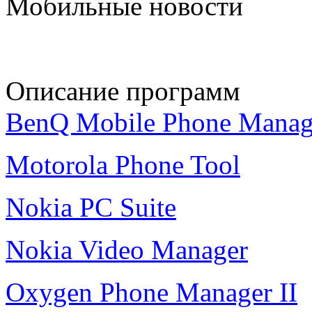
Мобильные новости
Описание программ
BenQ Mobile Phone Manag
Motorola Phone Tool
Nokia PC Suite
Nokia Video Manager
Oxygen Phone Manager II