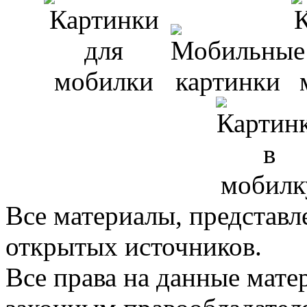
Все материалы, представл
открытых источников.
Все права на данные мат