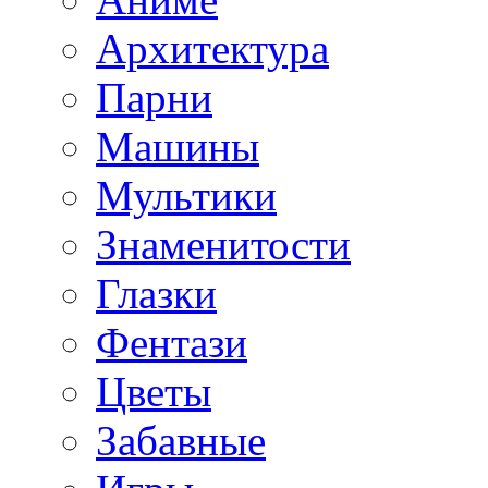
Архитектура
Парни
Машины
Мультики
Знаменитости
Глазки
Фентази
Цветы
Забавные