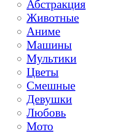
Абстракция
Животные
Аниме
Машины
Мультики
Цветы
Смешные
Девушки
Любовь
Мото