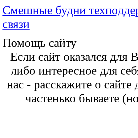
Смешные будни техподде
связи
Помощь сайту
Если сайт оказался для 
либо интересное для себ
нас - расскажите о сайте
частенько бываете (н