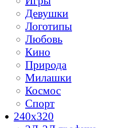
Игры
Девушки
Логотипы
Любовь
Кино
Природа
Милашки
Космос
Спорт
240x320