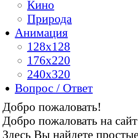
Кино
Природа
Анимация
128x128
176x220
240x320
Вопрос / Ответ
Добро пожаловать!
Добро пожаловать на сайт
Здесь Вы найдете просты