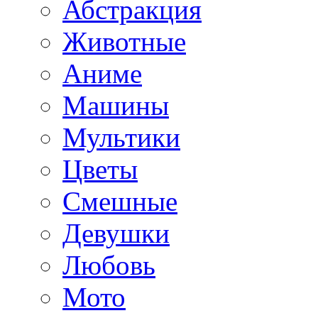
Абстракция
Животные
Аниме
Машины
Мультики
Цветы
Смешные
Девушки
Любовь
Мото