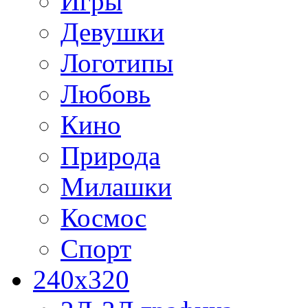
Игры
Девушки
Логотипы
Любовь
Кино
Природа
Милашки
Космос
Спорт
240x320