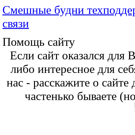
Смешные будни техподде
связи
Помощь сайту
Если сайт оказался для 
либо интересное для себ
нас - расскажите о сайте
частенько бываете (н