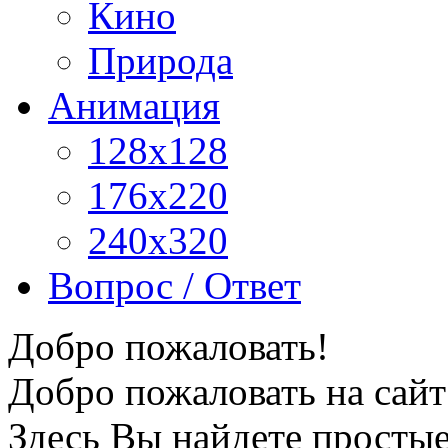
Кино
Природа
Анимация
128x128
176x220
240x320
Вопрос / Ответ
Добро пожаловать!
Добро пожаловать на сайт
Здесь Вы найдете просты