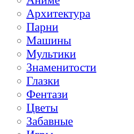
Архитектура
Парни
Машины
Мультики
Знаменитости
Глазки
Фентази
Цветы
Забавные