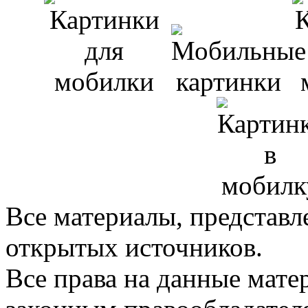
Все материалы, представл
открытых источников.
Все права на данные мат