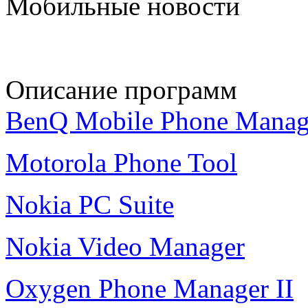
Мобильные новости
Описание программ
BenQ Mobile Phone Manag
Motorola Phone Tool
Nokia PC Suite
Nokia Video Manager
Oxygen Phone Manager II