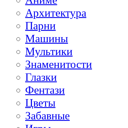
Архитектура
Парни
Машины
Мультики
Знаменитости
Глазки
Фентази
Цветы
Забавные