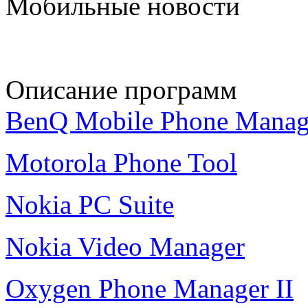
Мобильные новости
Описание программ
BenQ Mobile Phone Manag
Motorola Phone Tool
Nokia PC Suite
Nokia Video Manager
Oxygen Phone Manager II