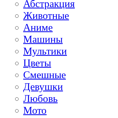
Абстракция
Животные
Аниме
Машины
Мультики
Цветы
Смешные
Девушки
Любовь
Мото