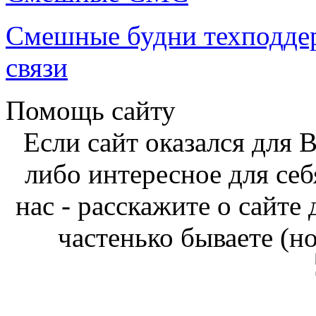
Смешные будни техподде
связи
Помощь сайту
Если сайт оказался для 
либо интересное для себ
нас - расскажите о сайте
частенько бываете (н