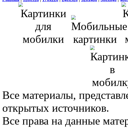
Все материалы, представл
открытых источников.
Все права на данные мат