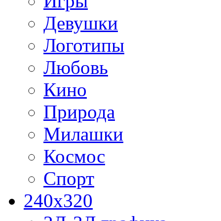
Игры
Девушки
Логотипы
Любовь
Кино
Природа
Милашки
Космос
Спорт
240x320