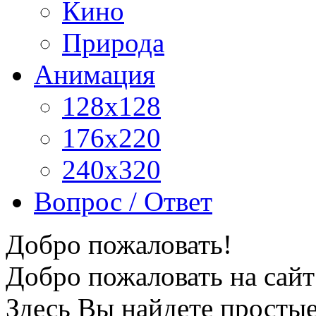
Кино
Природа
Анимация
128x128
176x220
240x320
Вопрос / Ответ
Добро пожаловать!
Добро пожаловать на сайт
Здесь Вы найдете просты