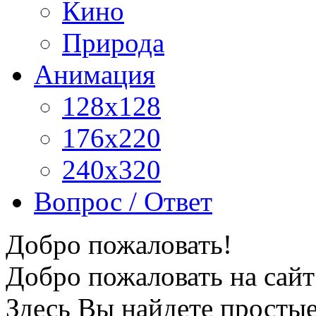
Кино
Природа
Анимация
128x128
176x220
240x320
Вопрос / Ответ
Добро пожаловать!
Добро пожаловать на сайт
Здесь Вы найдете просты