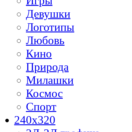
Игры
Девушки
Логотипы
Любовь
Кино
Природа
Милашки
Космос
Спорт
240x320