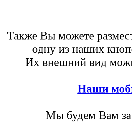
Также Вы можете размест
одну из наших кноп
Их внешний вид можн
Наши моб
Мы будем Вам за 