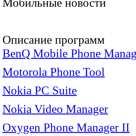
Мобильные новости
Описание программ
BenQ Mobile Phone Manag
Motorola Phone Tool
Nokia PC Suite
Nokia Video Manager
Oxygen Phone Manager II