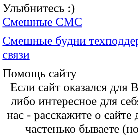
Улыбнитесь :)
Смешные СМС
Смешные будни техподде
связи
Помощь сайту
Если сайт оказался для 
либо интересное для себ
нас - расскажите о сайте
частенько бываете (н