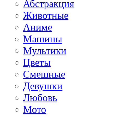
Абстракция
Животные
Аниме
Машины
Мультики
Цветы
Смешные
Девушки
Любовь
Мото