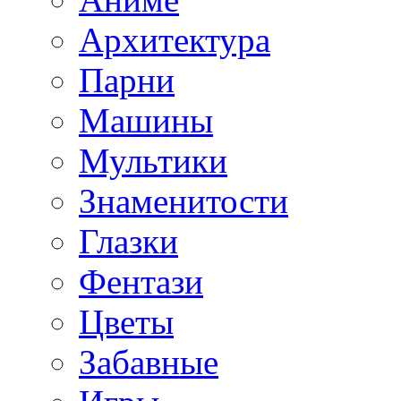
Архитектура
Парни
Машины
Мультики
Знаменитости
Глазки
Фентази
Цветы
Забавные