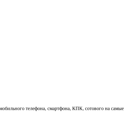
 мобильного телефона, смартфона, КПК, сотового на самые