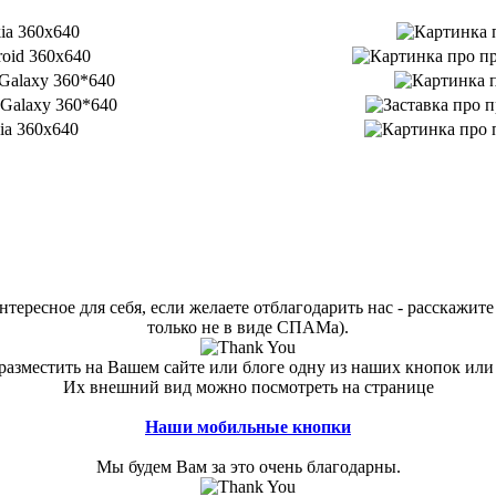
тересное для себя, если желаете отблагодарить нас - расскажите 
только не в виде СПАМа).
азместить на Вашем сайте или блоге одну из наших кнопок или
Их внешний вид можно посмотреть на странице
Наши мобильные кнопки
Мы будем Вам за это очень благодарны.