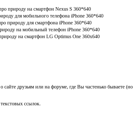
о сайте друзьям или на форуме, где Вы частенько бываете (но
 текстовых ссылок.