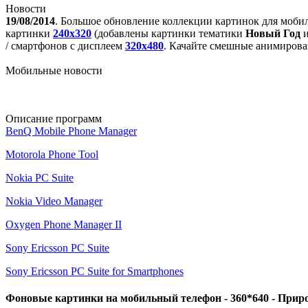
Новости
19/08/2014
. Большое обновление коллекции картинок для моби
картинки
240x320
(добавлены картинки тематики
Новый Год
/ смартфонов с дисплеем
320х480
. Качайте смешные анимирова
Мобильные новости
Описание программ
BenQ Mobile Phone Manager
Motorola Phone Tool
Nokia PC Suite
Nokia Video Manager
Oxygen Phone Manager II
Sony Ericsson PC Suite
Sony Ericsson PC Suite for Smartphones
Фоновые картинки на мобильный телефон - 360*640 - Прир