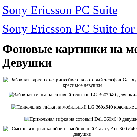
Sony Ericsson PC Suite
Sony Ericsson PC Suite fo
Фоновые картинки на мо
Девушки