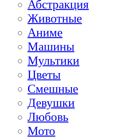
Абстракция
Животные
Аниме
Машины
Мультики
Цветы
Смешные
Девушки
Любовь
Мото