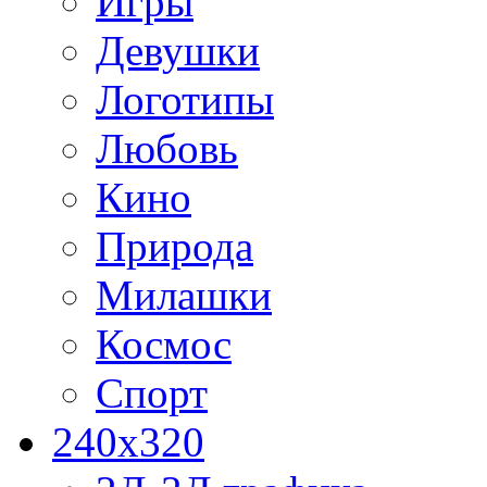
Игры
Девушки
Логотипы
Любовь
Кино
Природа
Милашки
Космос
Спорт
240x320