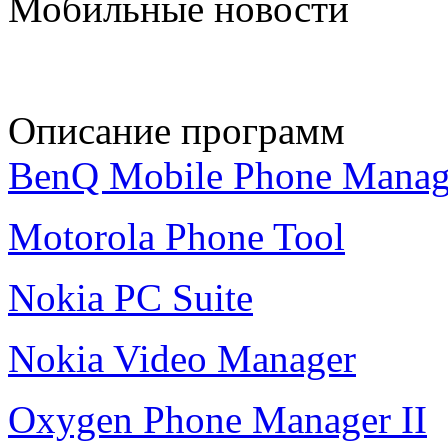
Мобильные новости
Описание программ
BenQ Mobile Phone Manag
Motorola Phone Tool
Nokia PC Suite
Nokia Video Manager
Oxygen Phone Manager II