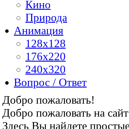
Кино
Природа
Анимация
128x128
176x220
240x320
Вопрос / Ответ
Добро пожаловать!
Добро пожаловать на сайт
Здесь Вы найдете просты