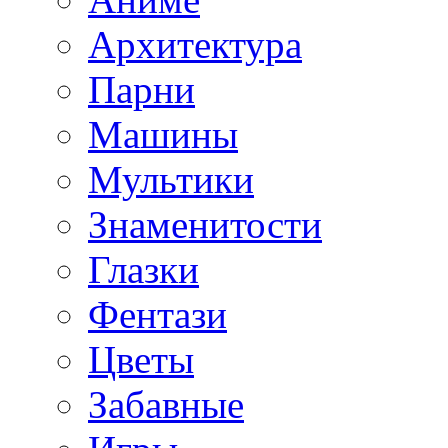
Архитектура
Парни
Машины
Мультики
Знаменитости
Глазки
Фентази
Цветы
Забавные