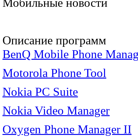
Мобильные новости
Описание программ
BenQ Mobile Phone Manag
Motorola Phone Tool
Nokia PC Suite
Nokia Video Manager
Oxygen Phone Manager II