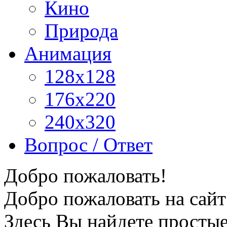
Кино
Природа
Анимация
128x128
176x220
240x320
Вопрос / Ответ
Добро пожаловать!
Добро пожаловать на сайт
Здесь Вы найдете просты