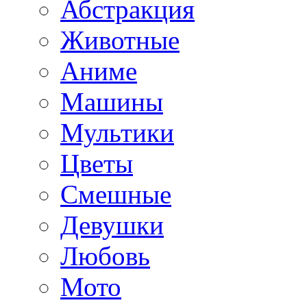
Абстракция
Животные
Аниме
Машины
Мультики
Цветы
Смешные
Девушки
Любовь
Мото