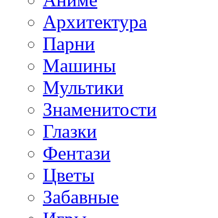
Архитектура
Парни
Машины
Мультики
Знаменитости
Глазки
Фентази
Цветы
Забавные