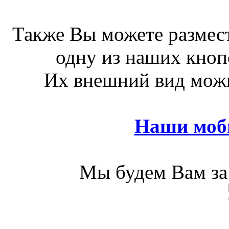
Также Вы можете размест
одну из наших кноп
Их внешний вид можн
Наши моб
Мы будем Вам за 