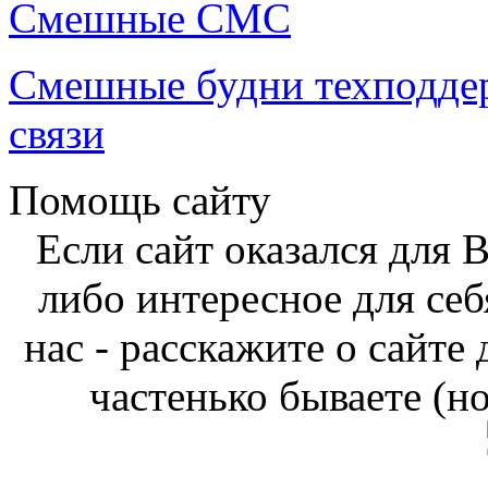
Смешные СМС
Смешные будни техподде
связи
Помощь сайту
Если сайт оказался для 
либо интересное для себ
нас - расскажите о сайте
частенько бываете (н