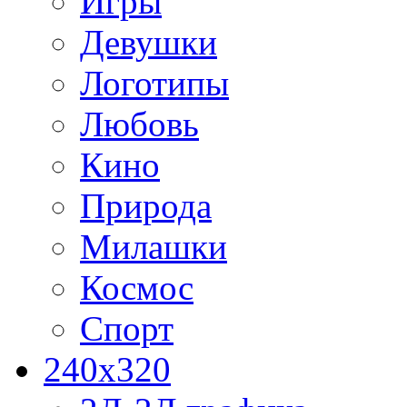
Игры
Девушки
Логотипы
Любовь
Кино
Природа
Милашки
Космос
Спорт
240x320