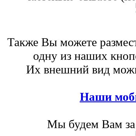
Также Вы можете размест
одну из наших кноп
Их внешний вид можн
Наши моб
Мы будем Вам за 