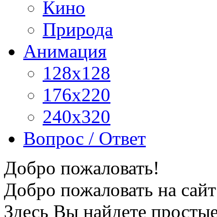
Кино
Природа
Анимация
128x128
176x220
240x320
Вопрос / Ответ
Добро пожаловать!
Добро пожаловать на сайт
Здесь Вы найдете просты