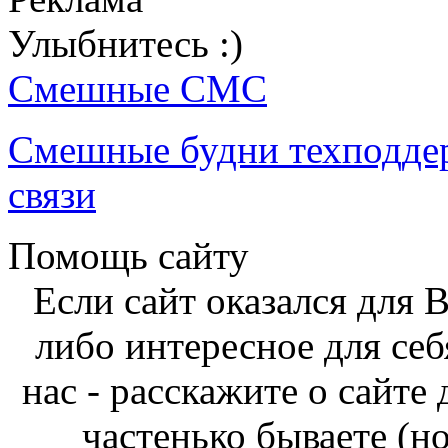
Улыбнитесь :)
Смешные СМС
Смешные будни техподде
связи
Помощь сайту
Если сайт оказался для 
либо интересное для себ
нас - расскажите о сайте
частенько бываете (н