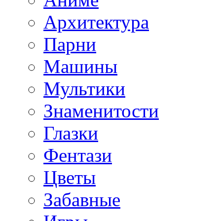
Архитектура
Парни
Машины
Мультики
Знаменитости
Глазки
Фентази
Цветы
Забавные