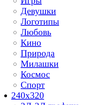
Игры
Девушки
Логотипы
Любовь
Кино
Природа
Милашки
Космос
Спорт
240x320