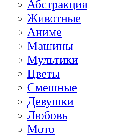
Абстракция
Животные
Аниме
Машины
Мультики
Цветы
Смешные
Девушки
Любовь
Мото