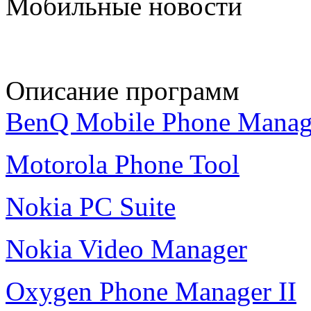
Мобильные новости
Описание программ
BenQ Mobile Phone Manag
Motorola Phone Tool
Nokia PC Suite
Nokia Video Manager
Oxygen Phone Manager II