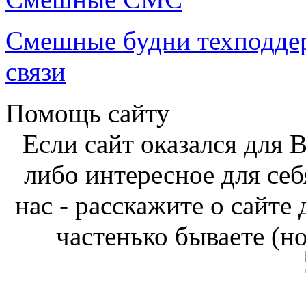
Смешные будни техподде
связи
Помощь сайту
Если сайт оказался для 
либо интересное для себ
нас - расскажите о сайте
частенько бываете (н