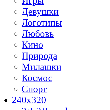
Игры
Девушки
Логотипы
Любовь
Кино
Природа
Милашки
Космос
Спорт
240x320