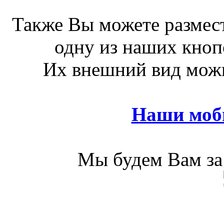
Также Вы можете размест
одну из наших кноп
Их внешний вид можн
Наши моб
Мы будем Вам за 