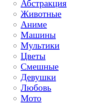
Абстракция
Животные
Аниме
Машины
Мультики
Цветы
Смешные
Девушки
Любовь
Мото