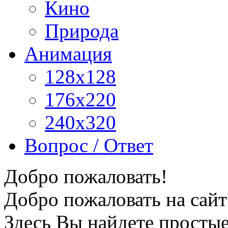
Кино
Природа
Анимация
128x128
176x220
240x320
Вопрос / Ответ
Добро пожаловать!
Добро пожаловать на сайт
Здесь Вы найдете просты