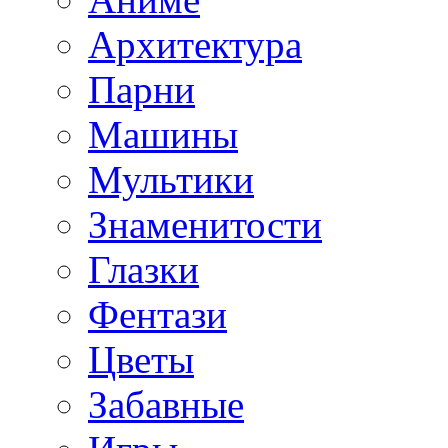
Архитектура
Парни
Машины
Мультики
Знаменитости
Глазки
Фентази
Цветы
Забавные