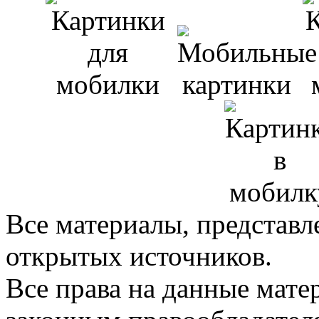
Все материалы, представл
открытых источников.
Все права на данные мат