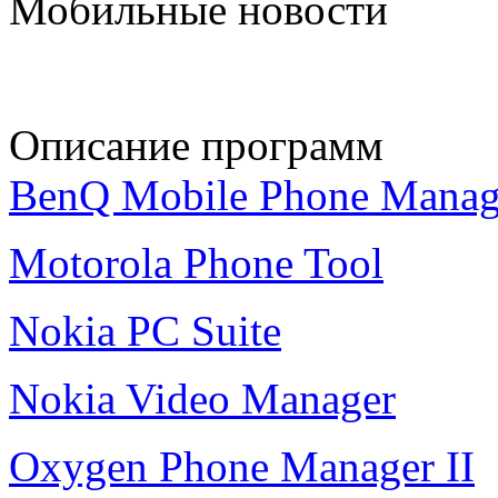
Мобильные новости
Описание программ
BenQ Mobile Phone Manag
Motorola Phone Tool
Nokia PC Suite
Nokia Video Manager
Oxygen Phone Manager II