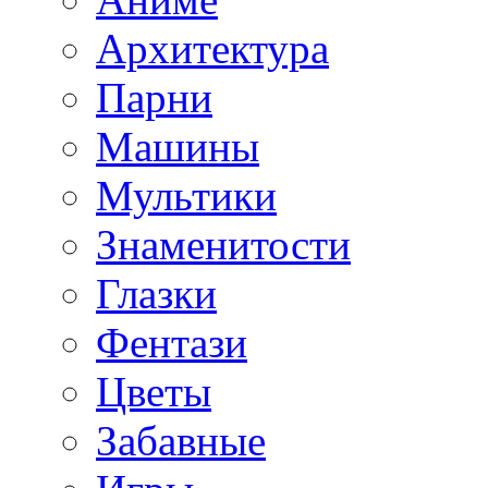
Архитектура
Парни
Машины
Мультики
Знаменитости
Глазки
Фентази
Цветы
Забавные