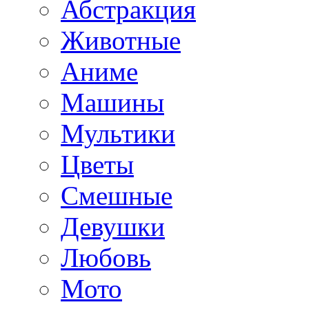
Абстракция
Животные
Аниме
Машины
Мультики
Цветы
Смешные
Девушки
Любовь
Мото