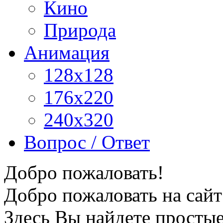
Кино
Природа
Анимация
128x128
176x220
240x320
Вопрос / Ответ
Добро пожаловать!
Добро пожаловать на сайт
Здесь Вы найдете просты