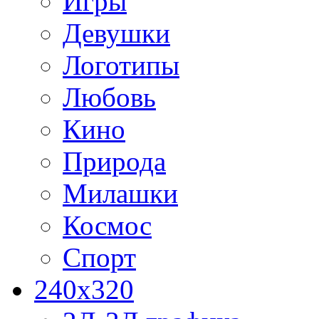
Игры
Девушки
Логотипы
Любовь
Кино
Природа
Милашки
Космос
Спорт
240x320