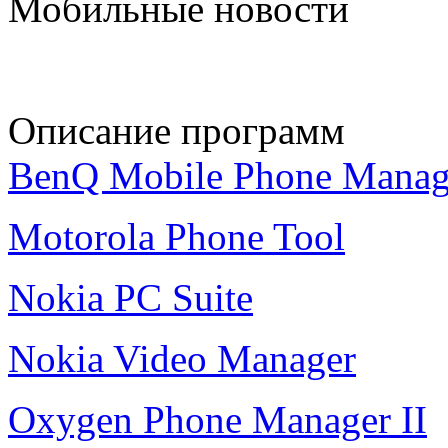
Мобильные новости
Описание программ
BenQ Mobile Phone Manag
Motorola Phone Tool
Nokia PC Suite
Nokia Video Manager
Oxygen Phone Manager II