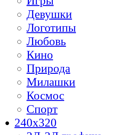
Игры
Девушки
Логотипы
Любовь
Кино
Природа
Милашки
Космос
Спорт
240x320