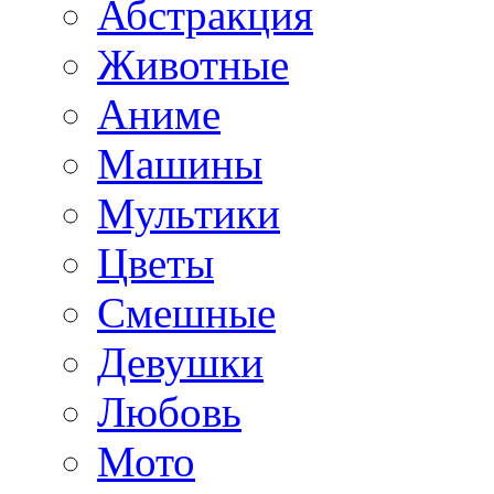
Абстракция
Животные
Аниме
Машины
Мультики
Цветы
Смешные
Девушки
Любовь
Мото