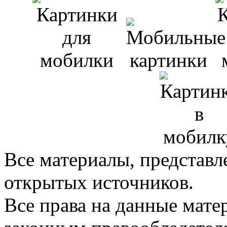
Все материалы, представл
открытых источников.
Все права на данные мат