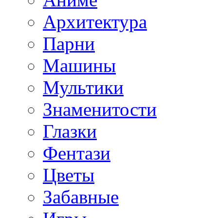
Архитектура
Парни
Машины
Мультики
Знаменитости
Глазки
Фентази
Цветы
Забавные