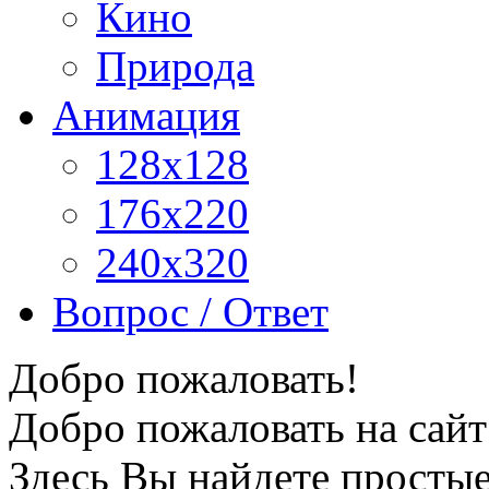
Кино
Природа
Анимация
128x128
176x220
240x320
Вопрос / Ответ
Добро пожаловать!
Добро пожаловать на сайт
Здесь Вы найдете просты