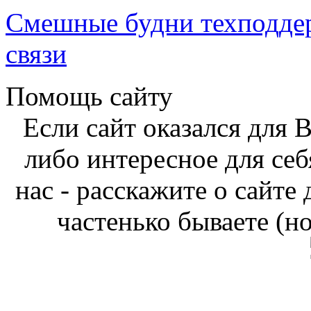
Смешные будни техподде
связи
Помощь сайту
Если сайт оказался для 
либо интересное для себ
нас - расскажите о сайте
частенько бываете (н