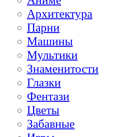
Архитектура
Парни
Машины
Мультики
Знаменитости
Глазки
Фентази
Цветы
Забавные