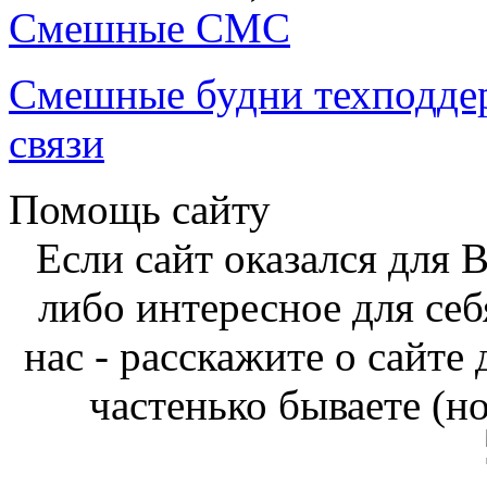
Смешные СМС
Смешные будни техподде
связи
Помощь сайту
Если сайт оказался для 
либо интересное для себ
нас - расскажите о сайте
частенько бываете (н