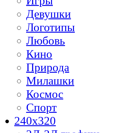
Игры
Девушки
Логотипы
Любовь
Кино
Природа
Милашки
Космос
Спорт
240x320