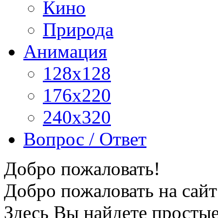
Кино
Природа
Анимация
128x128
176x220
240x320
Вопрос / Ответ
Добро пожаловать!
Добро пожаловать на сайт
Здесь Вы найдете просты