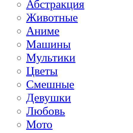
Абстракция
Животные
Аниме
Машины
Мультики
Цветы
Смешные
Девушки
Любовь
Мото