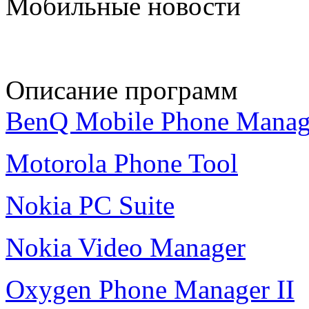
Мобильные новости
Описание программ
BenQ Mobile Phone Manag
Motorola Phone Tool
Nokia PC Suite
Nokia Video Manager
Oxygen Phone Manager II