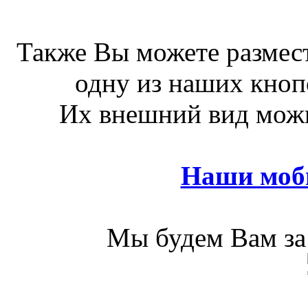
Также Вы можете размест
одну из наших кноп
Их внешний вид можн
Наши моб
Мы будем Вам за 