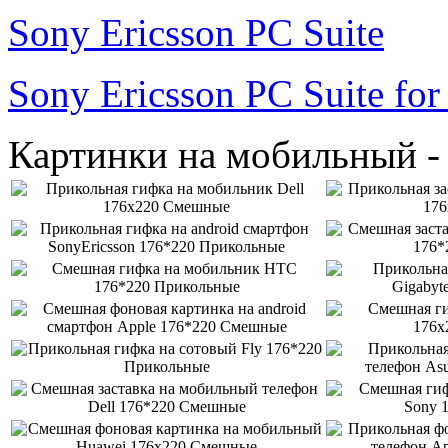
Sony Ericsson PC Suite
Sony Ericsson PC Suite fo
Картинки на мобильный -