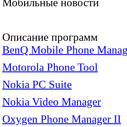
Мобильные новости
Описание программ
BenQ Mobile Phone Manag
Motorola Phone Tool
Nokia PC Suite
Nokia Video Manager
Oxygen Phone Manager II