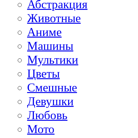
Абстракция
Животные
Аниме
Машины
Мультики
Цветы
Смешные
Девушки
Любовь
Мото