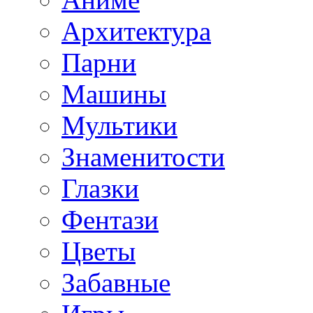
Архитектура
Парни
Машины
Мультики
Знаменитости
Глазки
Фентази
Цветы
Забавные