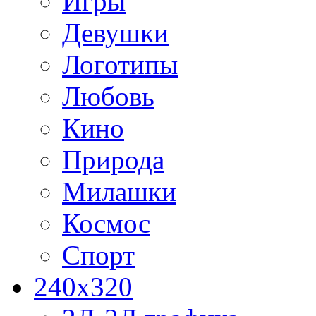
Игры
Девушки
Логотипы
Любовь
Кино
Природа
Милашки
Космос
Спорт
240x320