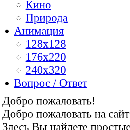
Кино
Природа
Анимация
128x128
176x220
240x320
Вопрос / Ответ
Добро пожаловать!
Добро пожаловать на сайт
Здесь Вы найдете просты