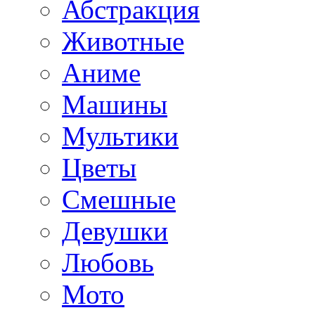
Абстракция
Животные
Аниме
Машины
Мультики
Цветы
Смешные
Девушки
Любовь
Мото