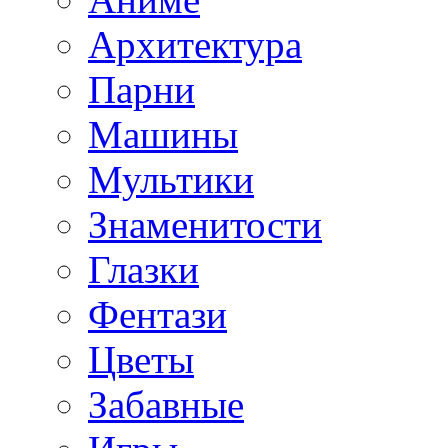
Архитектура
Парни
Машины
Мультики
Знаменитости
Глазки
Фентази
Цветы
Забавные