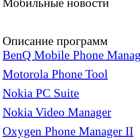
Мобильные новости
Описание программ
BenQ Mobile Phone Manag
Motorola Phone Tool
Nokia PC Suite
Nokia Video Manager
Oxygen Phone Manager II