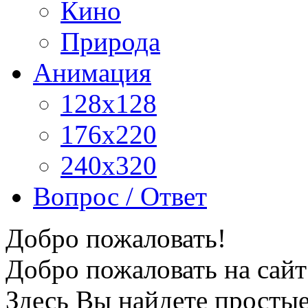
Кино
Природа
Анимация
128x128
176x220
240x320
Вопрос / Ответ
Добро пожаловать!
Добро пожаловать на сайт
Здесь Вы найдете просты