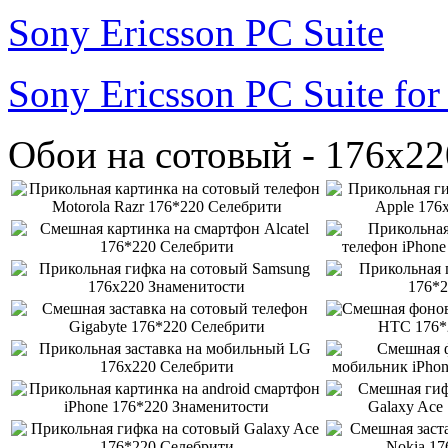
Sony Ericsson PC Suite
Sony Ericsson PC Suite fo
Обои на сотовый - 176x22