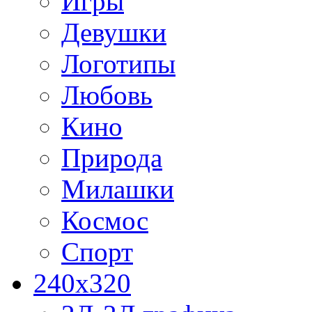
Игры
Девушки
Логотипы
Любовь
Кино
Природа
Милашки
Космос
Спорт
240x320