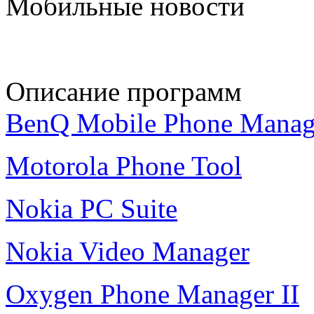
Мобильные новости
Описание программ
BenQ Mobile Phone Manag
Motorola Phone Tool
Nokia PC Suite
Nokia Video Manager
Oxygen Phone Manager II