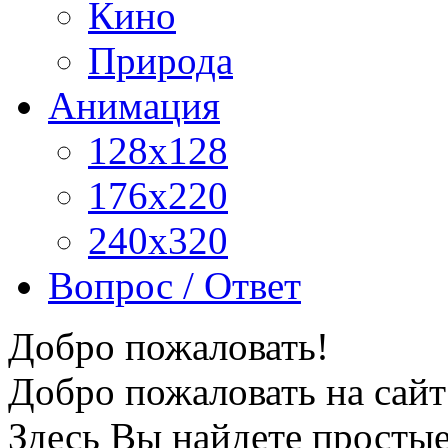
Кино
Природа
Анимация
128x128
176x220
240x320
Вопрос / Ответ
Добро пожаловать!
Добро пожаловать на сайт
Здесь Вы найдете просты