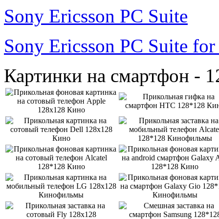
Sony Ericsson PC Suite
Sony Ericsson PC Suite fo
Картинки на смартфон - 1