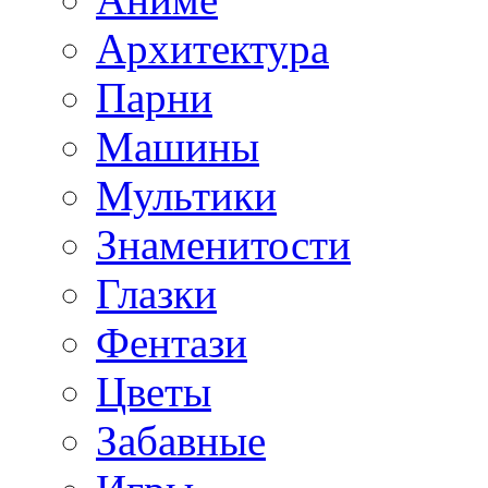
Архитектура
Парни
Машины
Мультики
Знаменитости
Глазки
Фентази
Цветы
Забавные