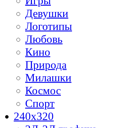
Игры
Девушки
Логотипы
Любовь
Кино
Природа
Милашки
Космос
Спорт
240x320