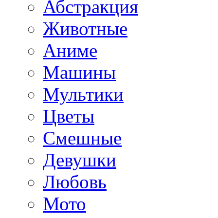
Абстракция
Животные
Аниме
Машины
Мультики
Цветы
Смешные
Девушки
Любовь
Мото