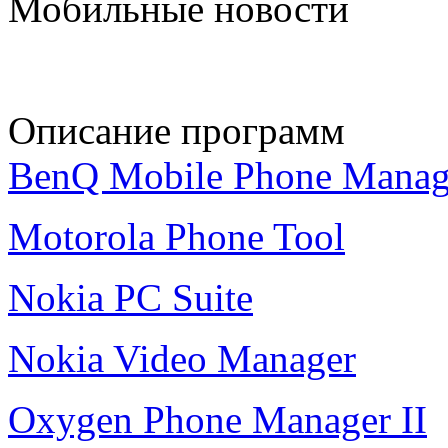
Мобильные новости
Описание программ
BenQ Mobile Phone Manag
Motorola Phone Tool
Nokia PC Suite
Nokia Video Manager
Oxygen Phone Manager II