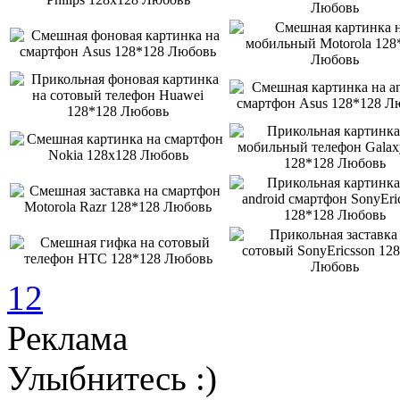
1
2
Реклама
Улыбнитесь :)