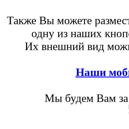
Также Вы можете размест
одну из наших кноп
Их внешний вид можн
Наши моб
Мы будем Вам за 