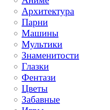
Архитектура
Парни
Машины
Мультики
Знаменитости
Глазки
Фентази
Цветы
Забавные