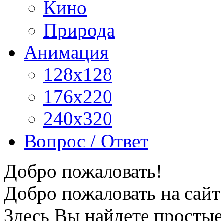
Кино
Природа
Анимация
128x128
176x220
240x320
Вопрос / Ответ
Добро пожаловать!
Добро пожаловать на сайт
Здесь Вы найдете просты