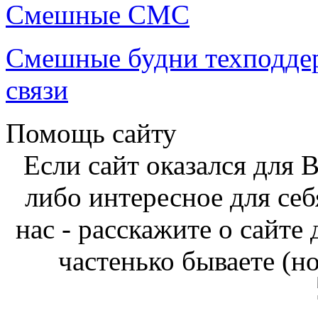
Смешные СМС
Смешные будни техподде
связи
Помощь сайту
Если сайт оказался для 
либо интересное для себ
нас - расскажите о сайте
частенько бываете (н