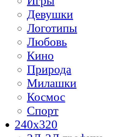
Игры
Девушки
Логотипы
Любовь
Кино
Природа
Милашки
Космос
Спорт
240x320