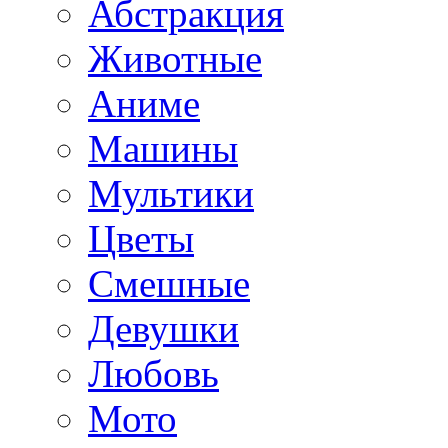
Абстракция
Животные
Аниме
Машины
Мультики
Цветы
Смешные
Девушки
Любовь
Мото