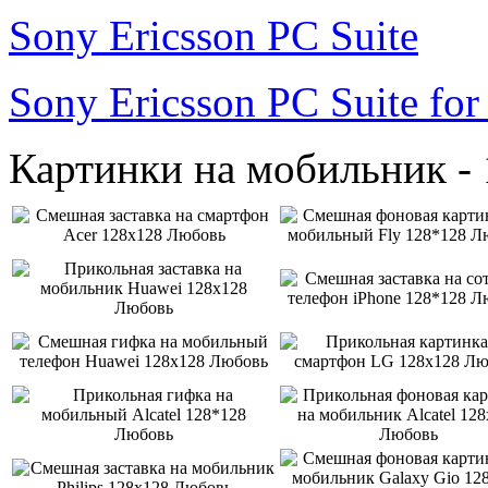
Sony Ericsson PC Suite
Sony Ericsson PC Suite fo
Картинки на мобильник -