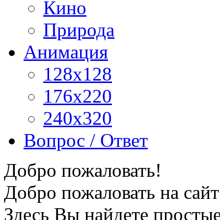
Кино
Природа
Анимация
128x128
176x220
240x320
Вопрос / Ответ
Добро пожаловать!
Добро пожаловать на сайт
Здесь Вы найдете просты