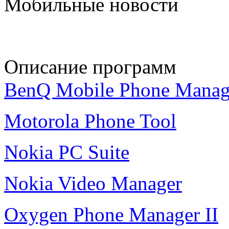
Мобильные новости
Описание программ
BenQ Mobile Phone Manag
Motorola Phone Tool
Nokia PC Suite
Nokia Video Manager
Oxygen Phone Manager II