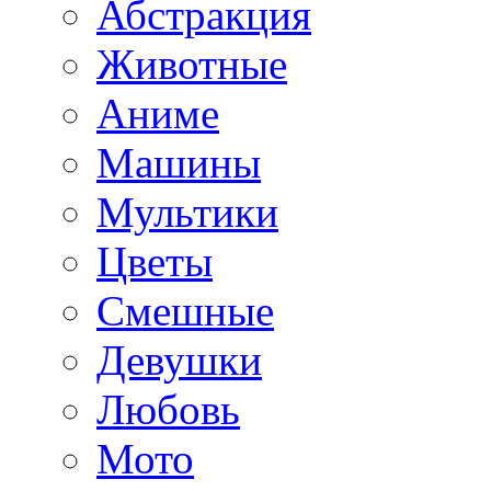
Абстракция
Животные
Аниме
Машины
Мультики
Цветы
Смешные
Девушки
Любовь
Мото