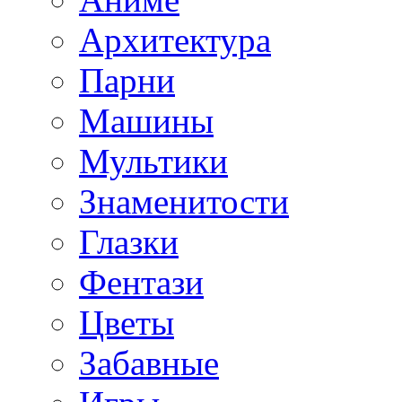
Архитектура
Парни
Машины
Мультики
Знаменитости
Глазки
Фентази
Цветы
Забавные