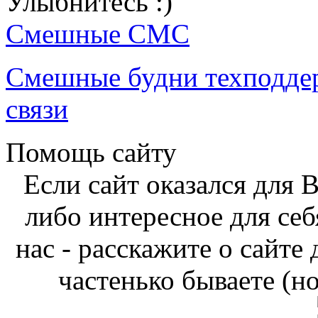
Улыбнитесь :)
Смешные СМС
Смешные будни техподде
связи
Помощь сайту
Если сайт оказался для 
либо интересное для себ
нас - расскажите о сайте
частенько бываете (н