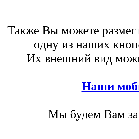
Также Вы можете размест
одну из наших кноп
Их внешний вид можн
Наши моб
Мы будем Вам за 