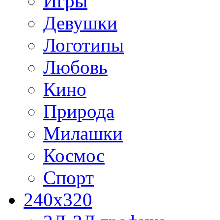
Игры
Девушки
Логотипы
Любовь
Кино
Природа
Милашки
Космос
Спорт
240x320