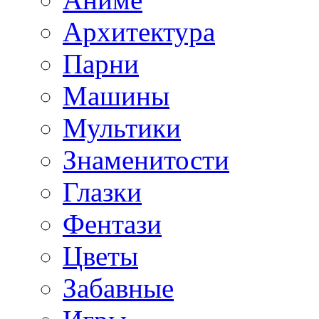
Архитектура
Парни
Машины
Мультики
Знаменитости
Глазки
Фентази
Цветы
Забавные