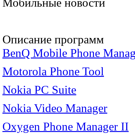
Мобильные новости
Описание программ
BenQ Mobile Phone Manag
Motorola Phone Tool
Nokia PC Suite
Nokia Video Manager
Oxygen Phone Manager II