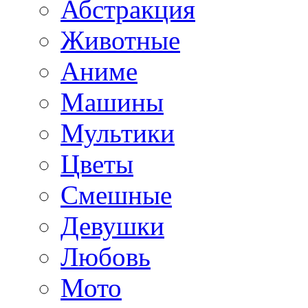
Абстракция
Животные
Аниме
Машины
Мультики
Цветы
Смешные
Девушки
Любовь
Мото