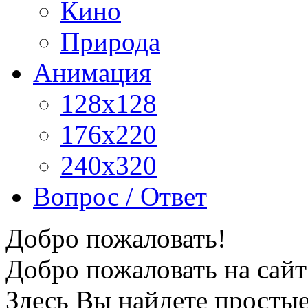
Кино
Природа
Анимация
128x128
176x220
240x320
Вопрос / Ответ
Добро пожаловать!
Добро пожаловать на сайт
Здесь Вы найдете просты