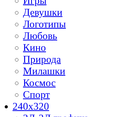
Игры
Девушки
Логотипы
Любовь
Кино
Природа
Милашки
Космос
Спорт
240x320