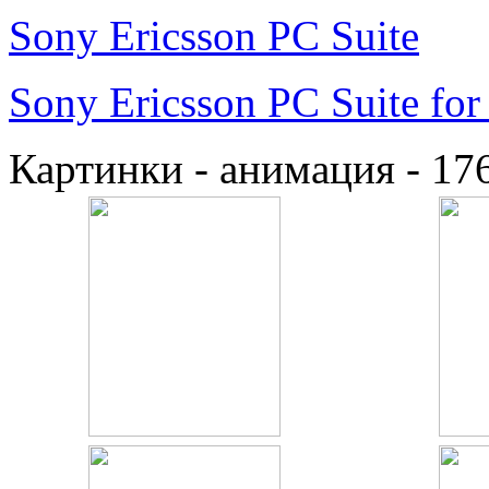
Sony Ericsson PC Suite
Sony Ericsson PC Suite fo
Картинки - анимация - 17